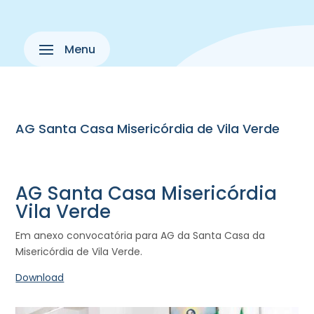
AG Santa Casa Misericórdia de Vila Verde
AG Santa Casa Misericórdia
Vila Verde
Em anexo convocatória para AG da Santa Casa da
Misericórdia de Vila Verde.
Download