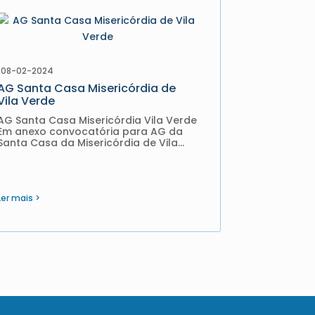
08-02-2024
AG Santa Casa Misericórdia de
Vila Verde
AG Santa Casa Misericórdia Vila Verde
Em anexo convocatória para AG da
Santa Casa da Misericórdia de Vila
Verde. Download
Ler mais >