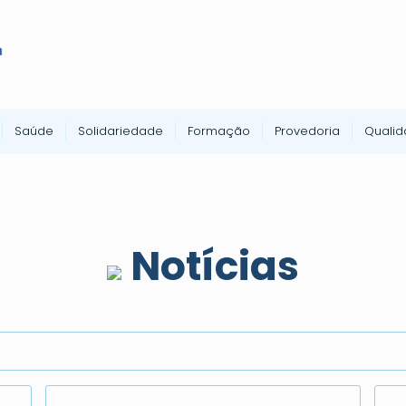
Saúde
Solidariedade
Formação
Provedoria
Quali
Notícias