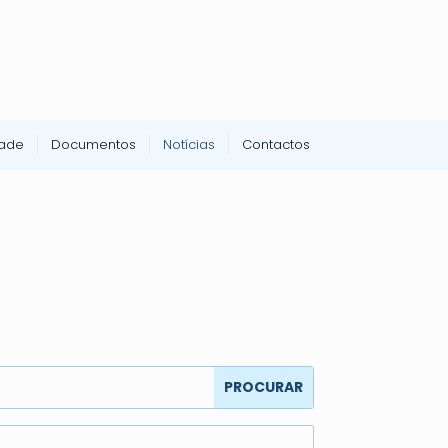
dade
Documentos
Notícias
Contactos