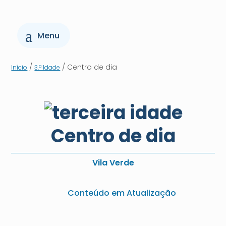
/
/ Centro de dia
Início
3.ª Idade
Centro de dia
Vila Verde
Conteúdo em Atualização