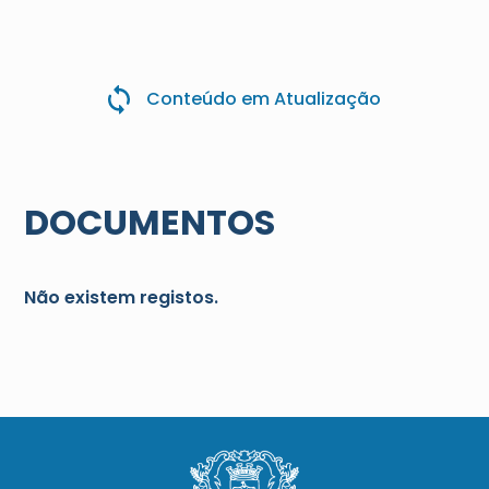
Conteúdo em Atualização
DOCUMENTOS
Não existem registos.