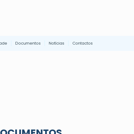
dade
Documentos
Notícias
Contactos
OCUMENTOS